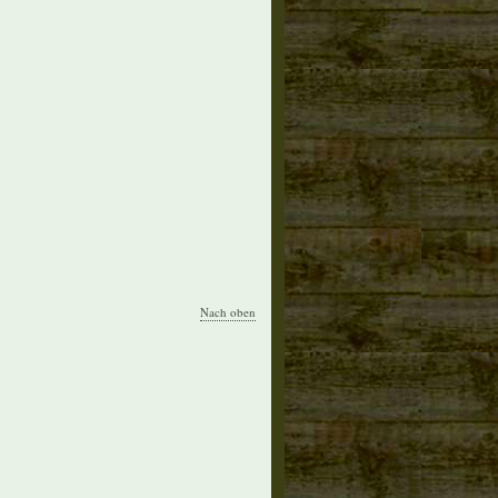
Nach oben