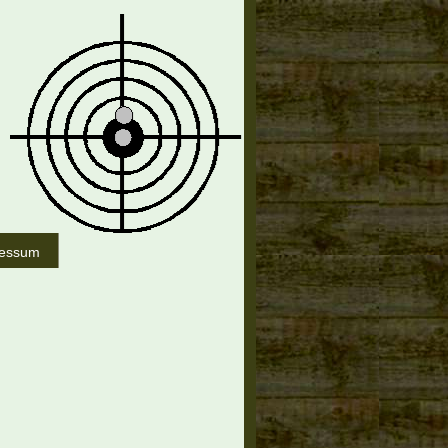
ressum